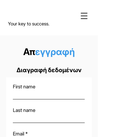
Your key to success.
Απ
εγγραφή
Διαγραφή δεδομένων
First name
Last name
Email